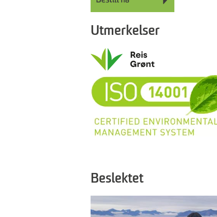
Utmerkelser
Beslektet