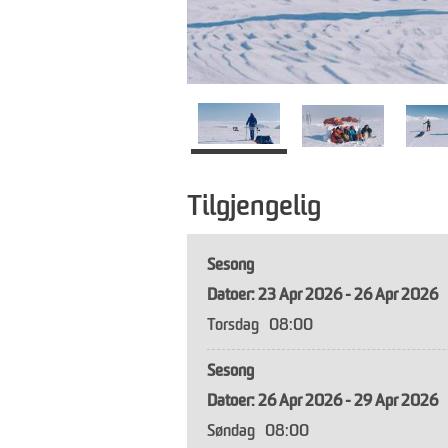
Tilgjengelig
Sesong
23 Apr 2026 - 26 Apr 2026
Torsdag
08:00
Sesong
26 Apr 2026 - 29 Apr 2026
Søndag
08:00