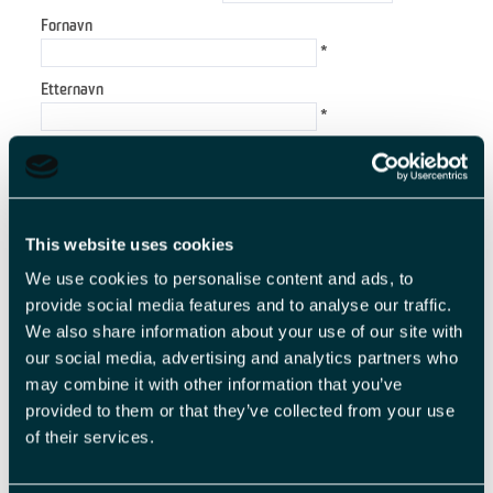
Fornavn
*
Etternavn
*
E-postadresse
*
Forespørsel
This website uses cookies
We use cookies to personalise content and ads, to
provide social media features and to analyse our traffic.
We also share information about your use of our site with
*
our social media, advertising and analytics partners who
*
may combine it with other information that you’ve
provided to them or that they’ve collected from your use
of their services.