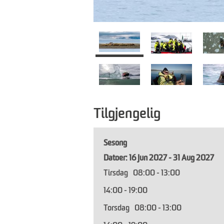
Tilgjengelig
Sesong
16 Jun 2027 - 31 Aug 2027
Tirsdag
08:00
- 13:00
14:00
- 19:00
Torsdag
08:00
- 13:00