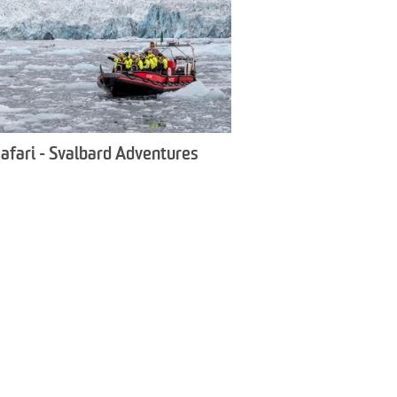
safari - Svalbard Adventures