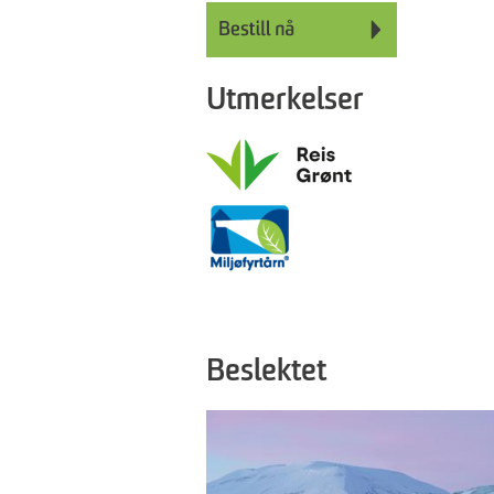
Utmerkelser
Beslektet