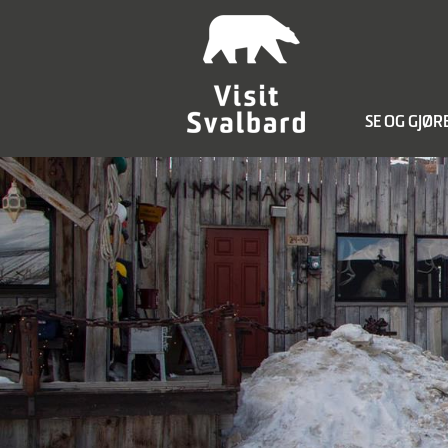
SE OG GJØR