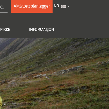
Aktivitetsplanlegger
NO
RIKKE
INFORMASJON