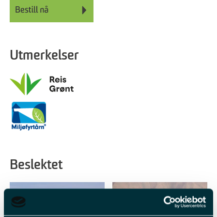
Utmerkelser
Beslektet