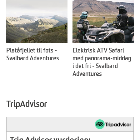
Platåfjellet til fots -
Elektrisk ATV Safari
Svalbard Adventures
med panorama-middag
i det fri - Svalbard
Adventures
TripAdvisor