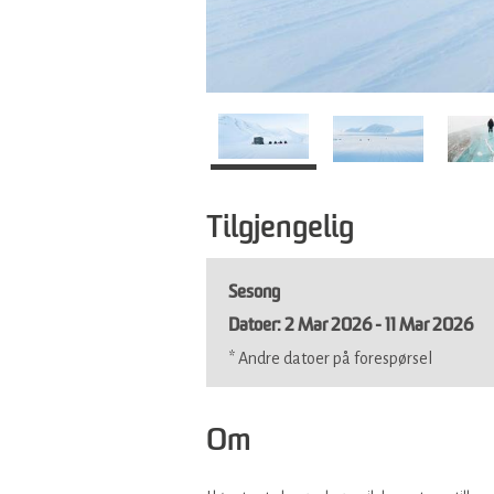
Tilgjengelig
Sesong
2 Mar 2026 - 11 Mar 2026
*
Andre datoer på forespørsel
Om