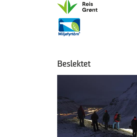
Beslektet