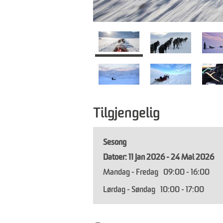
Tilgjengelig
Sesong
11 Jan 2026 - 24 Mai 2026
Mandag - Fredag
09:00
- 16:00
Lørdag - Søndag
10:00
- 17:00