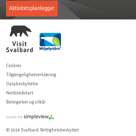
Aktivitetsplanlegger
Cookies
Tilgjengelighetserklæring
Databeskyttelse
Nettstedskart
Betingelser og vilkår
© 2026 Svalbard. Rettighetsbeskyttet