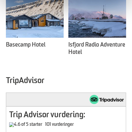
Basecamp Hotel
Isfjord Radio Adventure
Hotel
TripAdvisor
Trip Advisor vurdering:
101 vurderinger