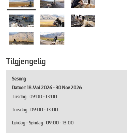
Tilgjengelig
Sesong
18 Mai 2026 - 30 Nov 2026
Tirsdag
09:00
- 13:00
Torsdag
09:00
- 13:00
Lørdag - Søndag
09:00
- 13:00