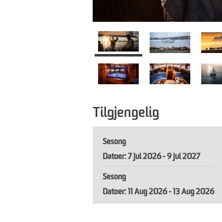
Tilgjengelig
Sesong
7 Jul 2026 - 9 Jul 2027
Sesong
11 Aug 2026 - 13 Aug 2026