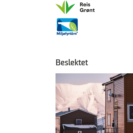
Beslektet