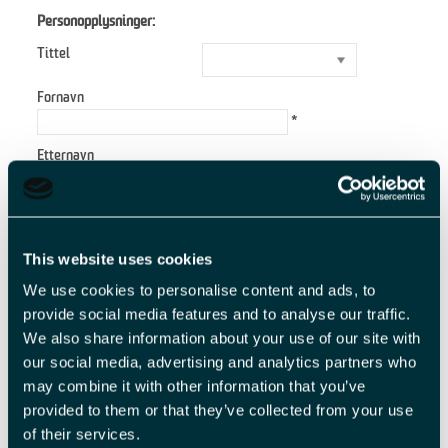
Personopplysninger:
Tittel
Fornavn
*
Etternavn
*
E-postadresse
*
This website uses cookies
Forespørsel
We use cookies to personalise content and ads, to
provide social media features and to analyse our traffic.
We also share information about your use of our site with
our social media, advertising and analytics partners who
*
may combine it with other information that you’ve
*
provided to them or that they’ve collected from your use
of their services.