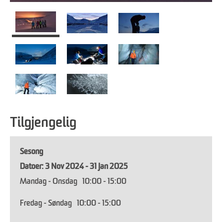
Tilgjengelig
Sesong
3 Nov 2024 - 31 Jan 2025
Mandag - Onsdag
10:00
- 15:00
Fredag - Søndag
10:00
- 15:00