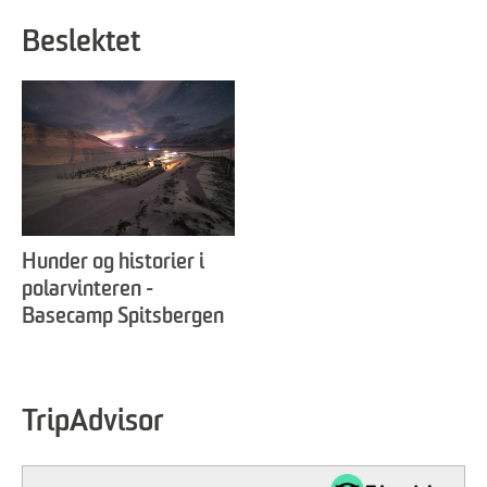
Beslektet
Hunder og historier i
polarvinteren -
Basecamp Spitsbergen
TripAdvisor