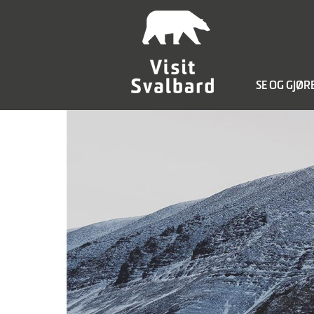
SE OG GJØR