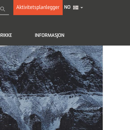
Aktivitetsplanlegger
NO
RIKKE
INFORMASJON