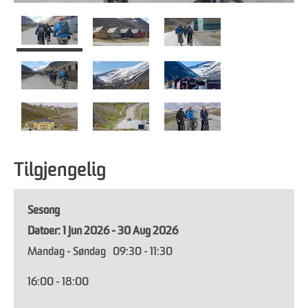
Tilgjengelig
Sesong
1 Jun 2026 - 30 Aug 2026
Mandag - Søndag
09:30
- 11:30
16:00
- 18:00