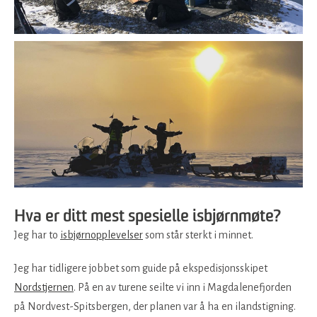
Hva er ditt mest spesielle isbjørnmøte?
Jeg har to
isbjørnopplevelser
som står sterkt i minnet.
Jeg har tidligere jobbet som guide på ekspedisjonsskipet
Nordstjernen
. På en av turene seilte vi inn i Magdalenefjorden
på Nordvest-Spitsbergen, der planen var å ha en ilandstigning.