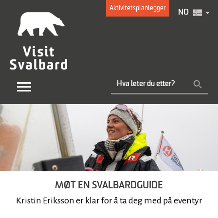
Aktivitetsplanlegger
NO
MØT EN SVALBARDGUIDE
Kristin Eriksson er klar for å ta deg med på eventyr