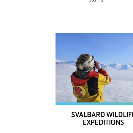
SVALBARD WILDLIF
EXPEDITIONS