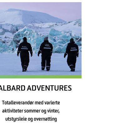
ALBARD ADVENTURES
Totalleverandør med varierte
aktiviteter sommer og vinter,
utstyrsleie og overnatting