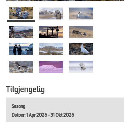
Tilgjengelig
Sesong
1 Apr 2026 - 31 Okt 2026