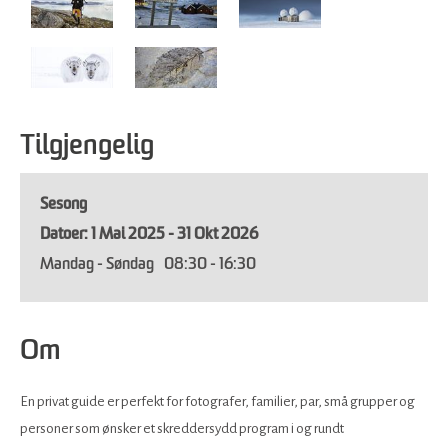
Tilgjengelig
Sesong
1 Mai 2025 - 31 Okt 2026
Mandag - Søndag
08:30
- 16:30
Om
En privat guide er perfekt for fotografer, familier, par, små grupper og
personer som ønsker et skreddersydd program i og rundt