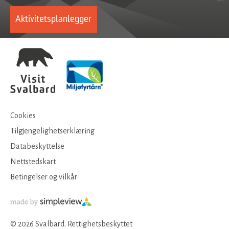
Aktivitetsplanlegger
Cookies
Tilgjengelighetserklæring
Databeskyttelse
Nettstedskart
Betingelser og vilkår
© 2026 Svalbard. Rettighetsbeskyttet