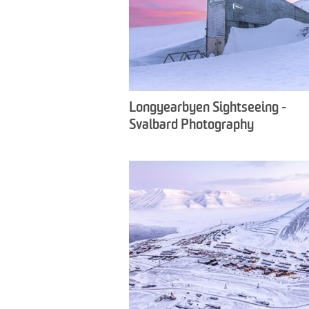
Longyearbyen Sightseeing -
Svalbard Photography