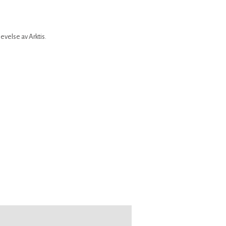
evelse av Arktis.