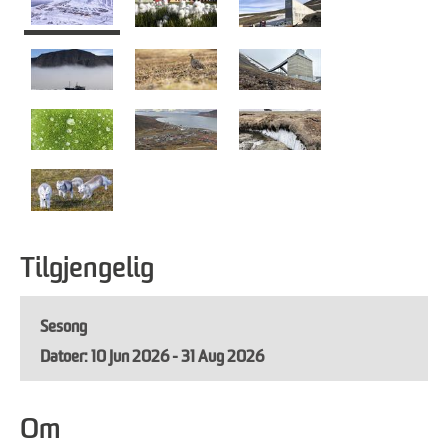
Tilgjengelig
Sesong
10 Jun 2026 - 31 Aug 2026
Om