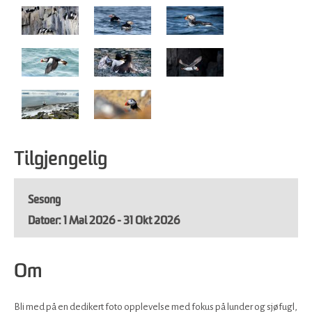
Tilgjengelig
Sesong
1 Mai 2026 - 31 Okt 2026
Om
Bli med på en dedikert foto opplevelse med fokus på lunder og sjøfugl,